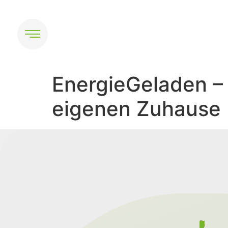
EnergieGeladen – 
eigenen Zuhause 