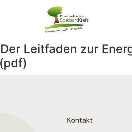
Der Leitfaden zur Energ
(pdf)
Kontakt