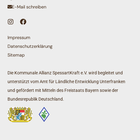
E-Mail schreiben
Impressum
Datenschutzerklärung
Sitemap
Die Kommunale Allianz SpessartKraft e.V. wird begleitet und
unterstützt vom Amt für Ländliche Entwicklung Unterfranken
und gefördert mit Mitteln des Freistaats Bayern sowie der
Bundesrepublik Deutschland.