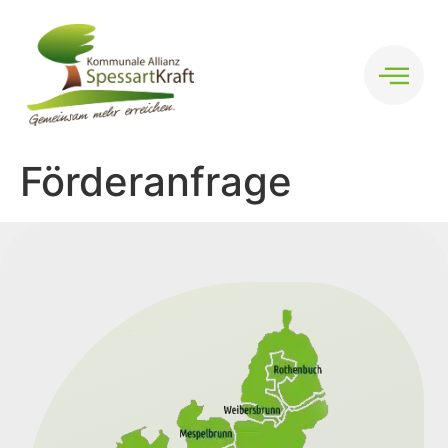
Förderanfrage