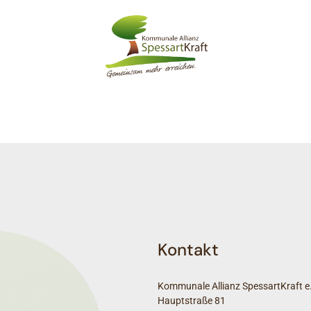
Kontakt
Kommunale Allianz SpessartKraft e.
Hauptstraße 81