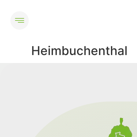
Heimbuchenthal