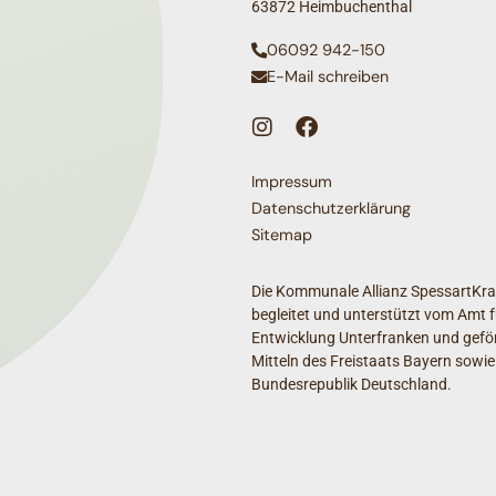
63872 Heimbuchenthal
06092 942-150
E-Mail schreiben
Impressum
Datenschutzerklärung
Sitemap
Die Kommunale Allianz SpessartKraf
begleitet und unterstützt vom Amt f
Entwicklung Unterfranken und geför
Mitteln des Freistaats Bayern sowie
Bundesrepublik Deutschland.