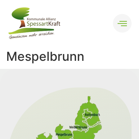
Mespelbrunn