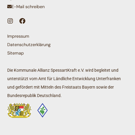
E-Mail schreiben
Impressum
Datenschutzerklärung
Sitemap
Die Kommunale Allianz SpessartKraft e.V. wird begleitet und
unterstützt vom Amt für Ländliche Entwicklung Unterfranken
und gefördert mit Mitteln des Freistaats Bayern sowie der
Bundesrepublik Deutschland.