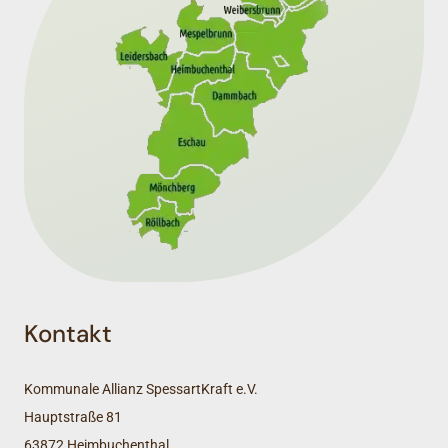
Kontakt
Kommunale Allianz SpessartKraft e.V.
Hauptstraße 81
63872 Heimbuchenthal