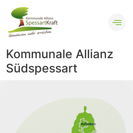
Kommunale Allianz
Südspessart