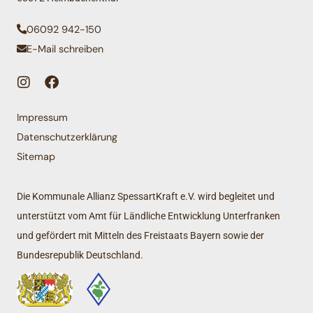
06092 942-150
E-Mail schreiben
Impressum
Datenschutzerklärung
Sitemap
Die Kommunale Allianz SpessartKraft e.V. wird begleitet und
unterstützt vom Amt für Ländliche Entwicklung Unterfranken
und gefördert mit Mitteln des Freistaats Bayern sowie der
Bundesrepublik Deutschland.