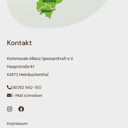
Kontakt
Kommunale Allianz SpessartKraft e.V.
Hauptstraße 81
63872 Heimbuchenthal
06092 942-150
E-Mail schreiben
Impressum