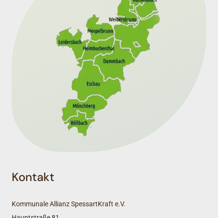
Kontakt
Kommunale Allianz SpessartKraft e.V.
Hauptstraße 81