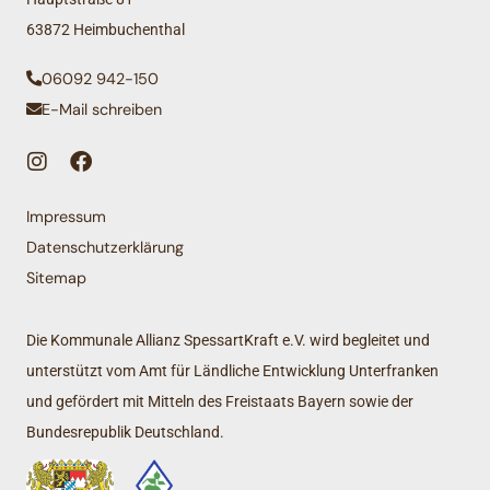
63872 Heimbuchenthal
06092 942-150
E-Mail schreiben
Impressum
Datenschutzerklärung
Sitemap
Die Kommunale Allianz SpessartKraft e.V. wird begleitet und
unterstützt vom Amt für Ländliche Entwicklung Unterfranken
und gefördert mit Mitteln des Freistaats Bayern sowie der
Bundesrepublik Deutschland.