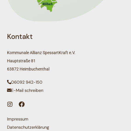
Kontakt
Kommunale Allianz SpessartKraft e.V.
Hauptstraße 81
63872 Heimbuchenthal
06092 942-150
E-Mail schreiben
Impressum
Datenschutzerklärung