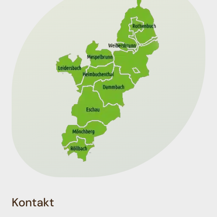
Kontakt