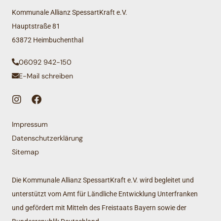
Kommunale Allianz SpessartKraft e.V.
Hauptstraße 81
63872 Heimbuchenthal
06092 942-150
E-Mail schreiben
Impressum
Datenschutzerklärung
Sitemap
Die Kommunale Allianz SpessartKraft e.V. wird begleitet und
unterstützt vom Amt für Ländliche Entwicklung Unterfranken
und gefördert mit Mitteln des Freistaats Bayern sowie der