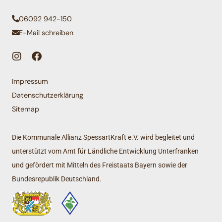
06092 942-150
E-Mail schreiben
Impressum
Datenschutzerklärung
Sitemap
Die Kommunale Allianz SpessartKraft e.V. wird begleitet und
unterstützt vom Amt für Ländliche Entwicklung Unterfranken
und gefördert mit Mitteln des Freistaats Bayern sowie der
Bundesrepublik Deutschland.