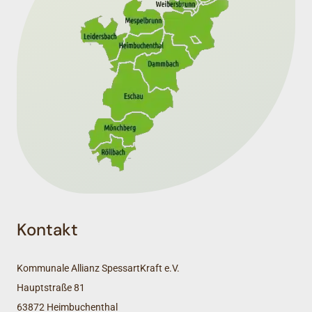
Kontakt
Kommunale Allianz SpessartKraft e.V.
Hauptstraße 81
63872 Heimbuchenthal