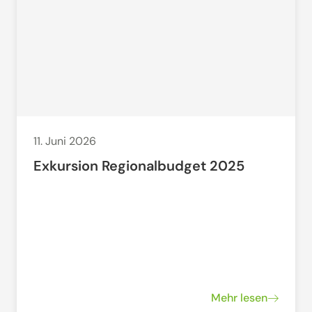
11. Juni 2026
Exkursion Regionalbudget 2025
Mehr lesen