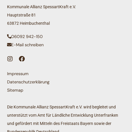
Kommunale Allianz SpessartKraft e.V.
Hauptstraße 81
63872 Heimbuchenthal
06092 942-150
E-Mail schreiben
Impressum
Datenschutzerklärung
Sitemap
Die Kommunale Allianz SpessartKraft e.V. wird begleitet und
unterstützt vom Amt für Ländliche Entwicklung Unterfranken
und gefördert mit Mitteln des Freistaats Bayern sowie der
Bundesrepublik Deutschland.