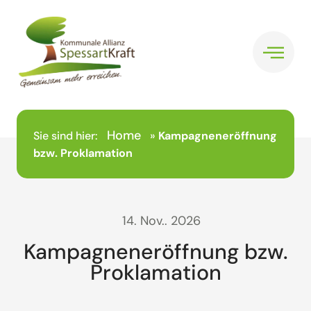
Home
Sie sind hier:
»
Kampagneneröffnung
bzw. Proklamation
14. Nov.. 2026
Kampagneneröffnung bzw.
Proklamation