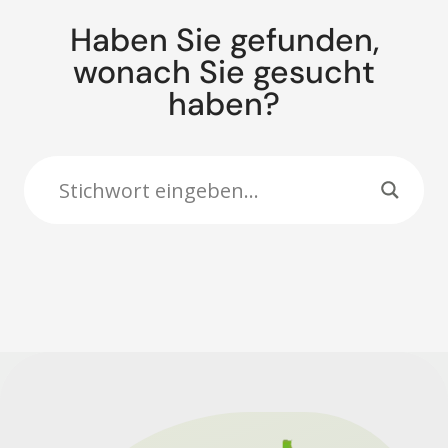
Haben Sie gefunden,
wonach Sie gesucht
haben?