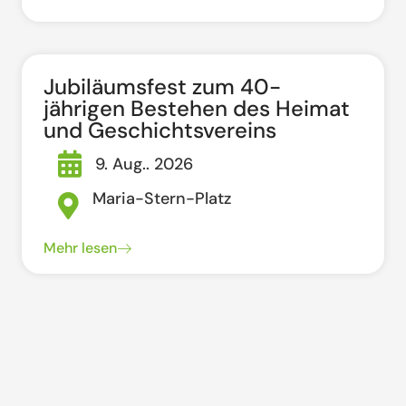
Jubiläumsfest zum 40-
jährigen Bestehen des Heimat
und Geschichtsvereins
9. Aug.. 2026
Maria-Stern-Platz
Mehr lesen