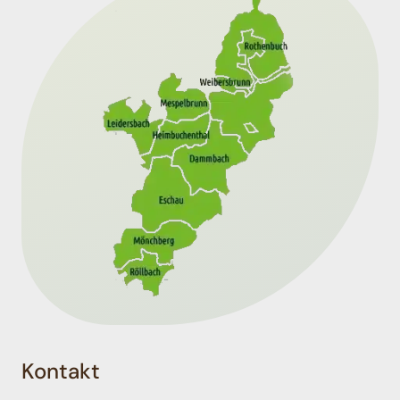
Kontakt