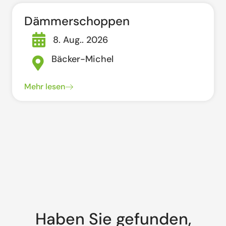
Dämmerschoppen
8. Aug.. 2026
Bäcker-Michel
Mehr lesen
Haben Sie gefunden,