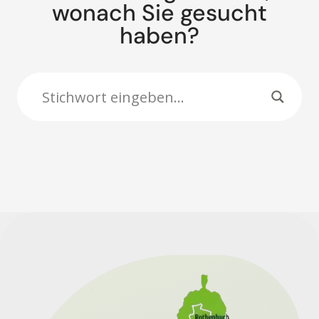
wonach Sie gesucht
haben?