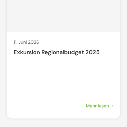
11. Juni 2026
Exkursion Regionalbudget 2025
Mehr lesen