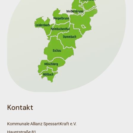
Kontakt
Kommunale Allianz SpessartKraft e.V.
Hauptstraße 81