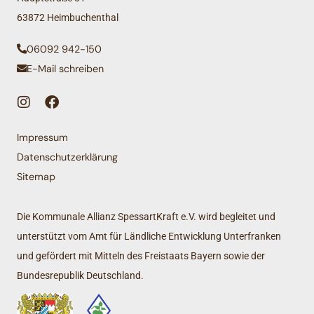
63872 Heimbuchenthal
06092 942-150
E-Mail schreiben
Impressum
Datenschutzerklärung
Sitemap
Die Kommunale Allianz SpessartKraft e.V. wird begleitet und
unterstützt vom Amt für Ländliche Entwicklung Unterfranken
und gefördert mit Mitteln des Freistaats Bayern sowie der
Bundesrepublik Deutschland.