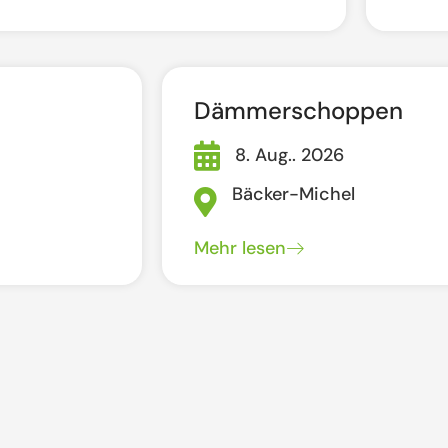
Dämmerschoppen
8. Aug.. 2026
Bäcker-Michel
Mehr lesen