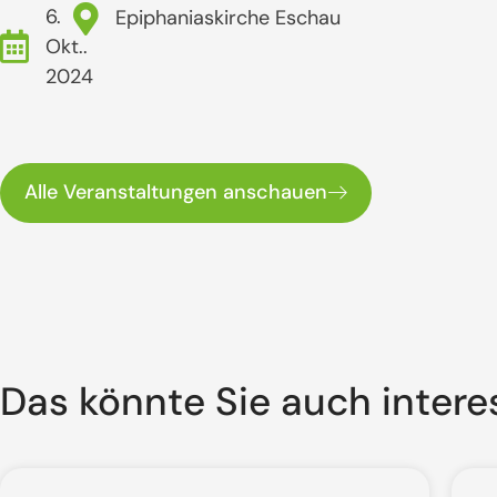
6.
Epiphaniaskirche Eschau
Okt..
2024
Alle Veranstaltungen anschauen
Das könnte Sie auch intere