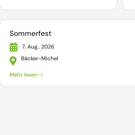
Sommerfest
7. Aug.. 2026
Bäcker-Michel
Mehr lesen