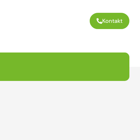
Kontakt