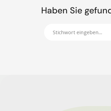
Haben Sie gefun