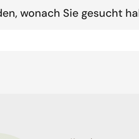
den, wonach Sie gesucht h