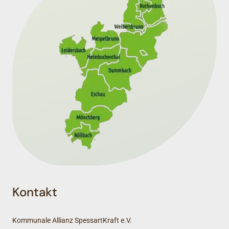
Kontakt
Kommunale Allianz SpessartKraft e.V.