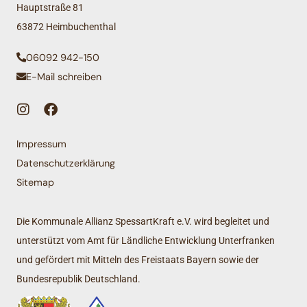
Hauptstraße 81
63872 Heimbuchenthal
06092 942-150
E-Mail schreiben
Impressum
Datenschutzerklärung
Sitemap
Die Kommunale Allianz SpessartKraft e.V. wird begleitet und
unterstützt vom Amt für Ländliche Entwicklung Unterfranken
und gefördert mit Mitteln des Freistaats Bayern sowie der
Bundesrepublik Deutschland.