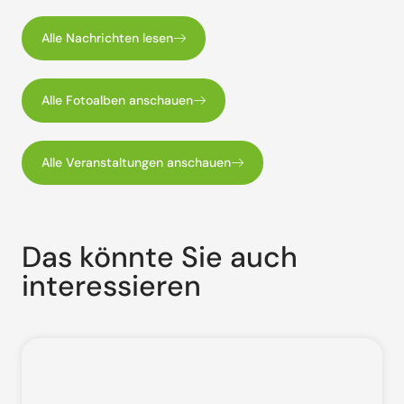
Alle Nachrichten lesen
Alle Fotoalben anschauen
Alle Veranstaltungen anschauen
Das könnte Sie auch
interessieren