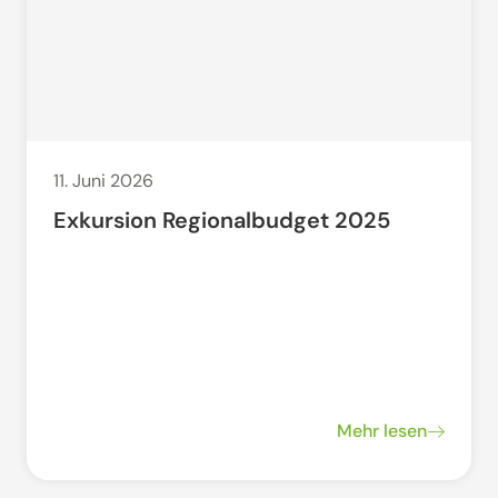
11. Juni 2026
Exkursion Regionalbudget 2025
Mehr lesen