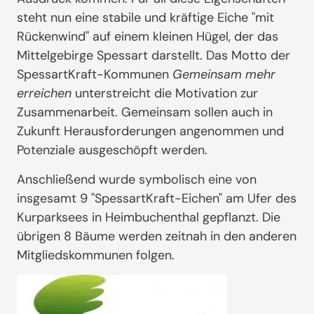
steht nun eine stabile und kräftige Eiche "mit
Rückenwind" auf einem kleinen Hügel, der das
Mittelgebirge Spessart darstellt. Das Motto der
SpessartKraft-Kommunen
Gemeinsam mehr
erreichen
unterstreicht die Motivation zur
Zusammenarbeit. Gemeinsam sollen auch in
Zukunft Herausforderungen angenommen und
Potenziale ausgeschöpft werden.
Anschließend wurde symbolisch eine von
insgesamt 9 "SpessartKraft-Eichen" am Ufer des
Kurparksees in Heimbuchenthal gepflanzt. Die
übrigen 8 Bäume werden zeitnah in den anderen
Mitgliedskommunen folgen.