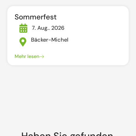
Sommerfest
7. Aug.. 2026
Bäcker-Michel
Mehr lesen