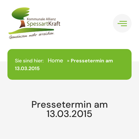
Home
Sie sind hier:
»
Pressetermin am
13.03.2015
Pressetermin am
13.03.2015