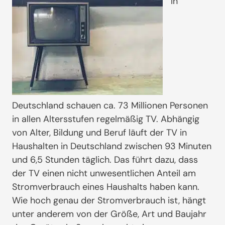
In
Deutschland schauen ca. 73 Millionen Personen
in allen Altersstufen regelmäßig TV. Abhängig
von Alter, Bildung und Beruf läuft der TV in
Haushalten in Deutschland zwischen 93 Minuten
und 6,5 Stunden täglich. Das führt dazu, dass
der TV einen nicht unwesentlichen Anteil am
Stromverbrauch eines Haushalts haben kann.
Wie hoch genau der Stromverbrauch ist, hängt
unter anderem von der Größe, Art und Baujahr