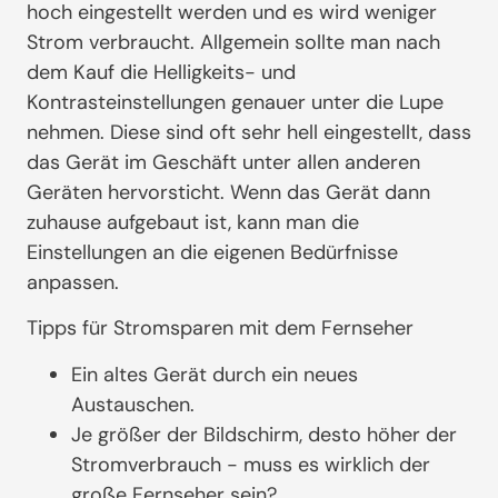
hoch eingestellt werden und es wird weniger
Strom verbraucht. Allgemein sollte man nach
dem Kauf die Helligkeits- und
Kontrasteinstellungen genauer unter die Lupe
nehmen. Diese sind oft sehr hell eingestellt, dass
das Gerät im Geschäft unter allen anderen
Geräten hervorsticht. Wenn das Gerät dann
zuhause aufgebaut ist, kann man die
Einstellungen an die eigenen Bedürfnisse
anpassen.
Tipps für Stromsparen mit dem Fernseher
Ein altes Gerät durch ein neues
Austauschen.
Je größer der Bildschirm, desto höher der
Stromverbrauch - muss es wirklich der
große Fernseher sein?