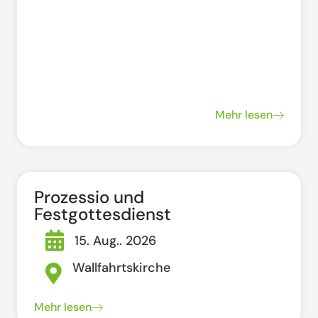
Mehr lesen
Prozessio und
Festgottesdienst
15. Aug.. 2026
Wallfahrtskirche
Mehr lesen