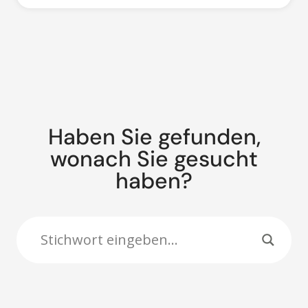
Haben Sie gefunden,
wonach Sie gesucht
haben?