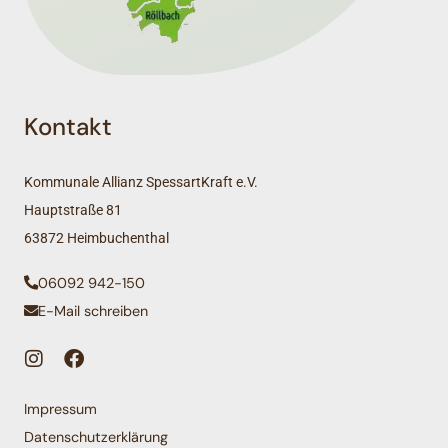
Kontakt
Kommunale Allianz SpessartKraft e.V.
Hauptstraße 81
63872 Heimbuchenthal
06092 942-150
E-Mail schreiben
Impressum
Datenschutzerklärung