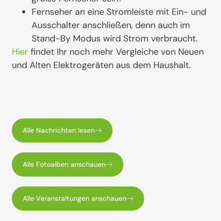
Fernseher an eine Stromleiste mit Ein- und
Ausschalter anschließen, denn auch im
Stand-By Modus wird Strom verbraucht.
Hier
findet Ihr noch mehr Vergleiche von Neuen
und Alten Elektrogeräten aus dem Haushalt.
Alle Nachrichten lesen
Alle Fotoalben anschauen
Alle Veranstaltungen anschauen