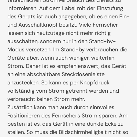
informieren. Auf dem Label mit der Einstufung
des Geräts ist auch angegeben, ob es einen Ein-
und Ausschaltknopf besitzt. Viele Fernseher
lassen sich heutzutage nicht mehr richtig
ausschalten, sondern nur in den Stand-by-
Modus versetzen. Im Stand-by verbrauchen die
Geräte aber, wenn auch weniger, weiterhin
Strom. Daher ist es empfehlenswert, das Gerät
an eine abschaltbare Steckdosenleiste
anzustecken. So kann es per Knopfdruck
vollständig vom Strom getrennt werden und
verbraucht keinen Strom mehr.
Zusätzlich kann man auch durch sinnvolles
Positionieren des Fernsehers Strom sparen. Am
besten ist es, das Gerät in eine dunkle Ecke zu
stellen. So muss die Bildschirmhelligkeit nicht so