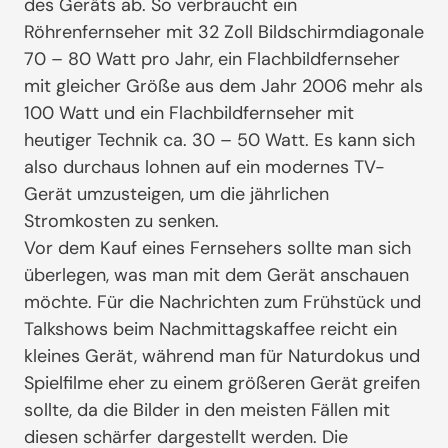
des Geräts ab. So verbraucht ein
Röhrenfernseher mit 32 Zoll Bildschirmdiagonale
70 – 80 Watt pro Jahr, ein Flachbildfernseher
mit gleicher Größe aus dem Jahr 2006 mehr als
100 Watt und ein Flachbildfernseher mit
heutiger Technik ca. 30 – 50 Watt. Es kann sich
also durchaus lohnen auf ein modernes TV-
Gerät umzusteigen, um die jährlichen
Stromkosten zu senken.
Vor dem Kauf eines Fernsehers sollte man sich
überlegen, was man mit dem Gerät anschauen
möchte. Für die Nachrichten zum Frühstück und
Talkshows beim Nachmittagskaffee reicht ein
kleines Gerät, während man für Naturdokus und
Spielfilme eher zu einem größeren Gerät greifen
sollte, da die Bilder in den meisten Fällen mit
diesen schärfer dargestellt werden. Die