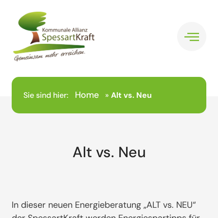
Home
Sie sind hier:
»
Alt vs. Neu
Alt vs. Neu
In dieser neuen Energieberatung „ALT vs. NEU“