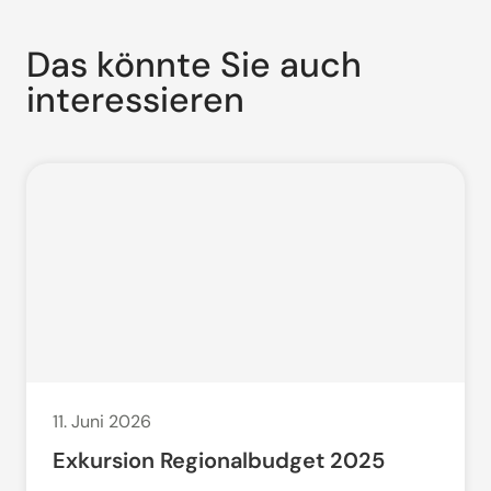
Das könnte Sie auch
interessieren
11. Juni 2026
Exkursion Regionalbudget 2025