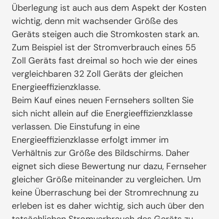
Überlegung ist auch aus dem Aspekt der Kosten
wichtig, denn mit wachsender Größe des
Geräts steigen auch die Stromkosten stark an.
Zum Beispiel ist der Stromverbrauch eines 55
Zoll Geräts fast dreimal so hoch wie der eines
vergleichbaren 32 Zoll Geräts der gleichen
Energieeffizienzklasse.
Beim Kauf eines neuen Fernsehers sollten Sie
sich nicht allein auf die Energieeffizienzklasse
verlassen. Die Einstufung in eine
Energieeffizienzklasse erfolgt immer im
Verhältnis zur Größe des Bildschirms. Daher
eignet sich diese Bewertung nur dazu, Fernseher
gleicher Größe miteinander zu vergleichen. Um
keine Überraschung bei der Stromrechnung zu
erleben ist es daher wichtig, sich auch über den
tatsächlichen Stromverbrauch des Geräts zu