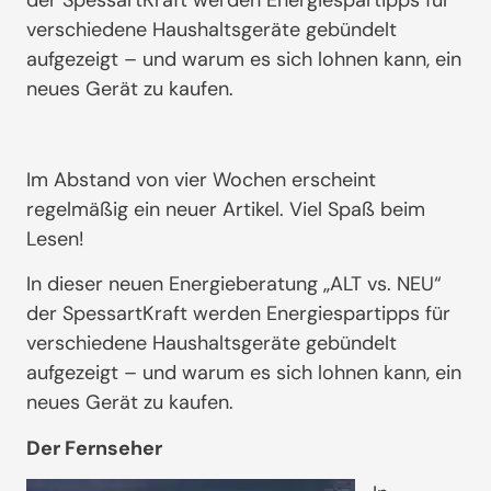
der SpessartKraft werden Energiespartipps für
verschiedene Haushaltsgeräte gebündelt
aufgezeigt – und warum es sich lohnen kann, ein
neues Gerät zu kaufen.
Im Abstand von vier Wochen erscheint
regelmäßig ein neuer Artikel. Viel Spaß beim
Lesen!
In dieser neuen Energieberatung „ALT vs. NEU“
der SpessartKraft werden Energiespartipps für
verschiedene Haushaltsgeräte gebündelt
aufgezeigt – und warum es sich lohnen kann, ein
neues Gerät zu kaufen.
Der Fernseher