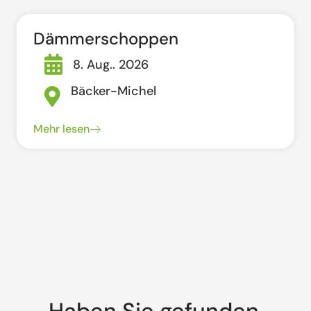
Dämmerschoppen
8. Aug.. 2026
Bäcker-Michel
Mehr lesen