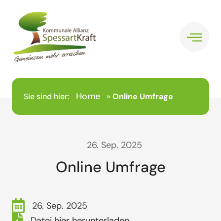
Home
Sie sind hier:
»
Online Umfrage
26. Sep. 2025
Online Umfrage
26. Sep. 2025
Datei hier herunterladen