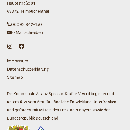
Hauptstraße 81
63872 Heimbuchenthal
06092 942-150
E-Mail schreiben
Impressum
Datenschutzerklärung
Sitemap
Die Kommunale Allianz SpessartKraft e.V. wird begleitet und
unterstützt vom Amt für Ländliche Entwicklung Unterfranken
und gefördert mit Mitteln des Freistaats Bayern sowie der
Bundesrepublik Deutschland.