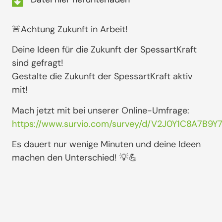
🚨Achtung Zukunft in Arbeit!
Deine Ideen für die Zukunft der SpessartKraft
sind gefragt!
Gestalte die Zukunft der SpessartKraft aktiv
mit!
Mach jetzt mit bei unserer Online-Umfrage:
https://www.survio.com/survey/d/V2J0Y1C8A7B9Y
Es dauert nur wenige Minuten und deine Ideen
machen den Unterschied! 💡💪