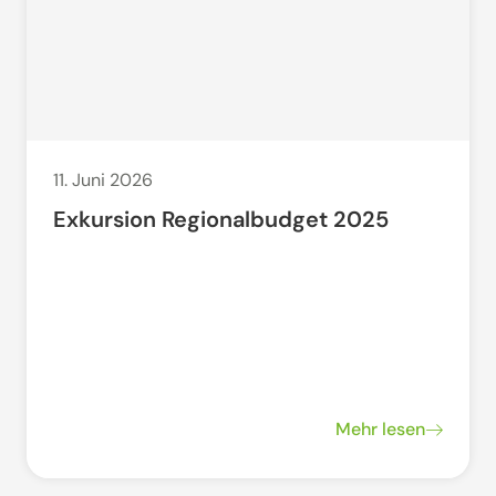
11. Juni 2026
Exkursion Regionalbudget 2025
Mehr lesen