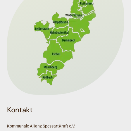
Kontakt
Kommunale Allianz SpessartKraft e.V.