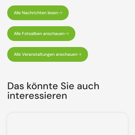
Alle Nachrichten lesen
Alle Fotoalben anschauen
Alle Veranstaltungen anschauen
Das könnte Sie auch
interessieren