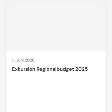
11. Juni 2026
Exkursion Regionalbudget 2025