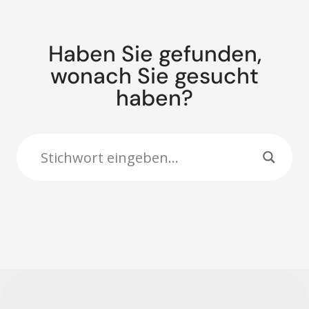
Haben Sie gefunden,
wonach Sie gesucht
haben?