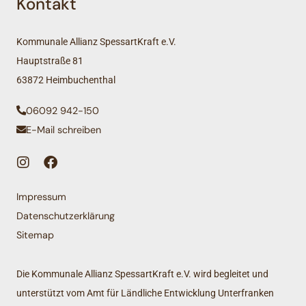
Kontakt
Kommunale Allianz SpessartKraft e.V.
Hauptstraße 81
63872 Heimbuchenthal
06092 942-150
E-Mail schreiben
Impressum
Datenschutzerklärung
Sitemap
Die Kommunale Allianz SpessartKraft e.V. wird begleitet und
unterstützt vom Amt für Ländliche Entwicklung Unterfranken