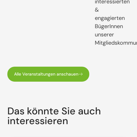
interessierten
&
engagierten
BügerInnen
unserer
Mitgliedskommu
Alle Veranstaltungen anschauen
Das könnte Sie auch
interessieren