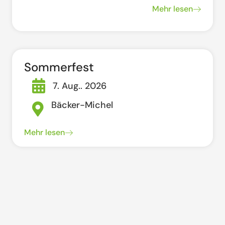
Mehr lesen
Sommerfest
7. Aug.. 2026
Bäcker-Michel
Mehr lesen