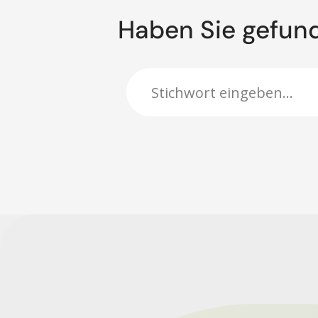
Haben Sie gefun