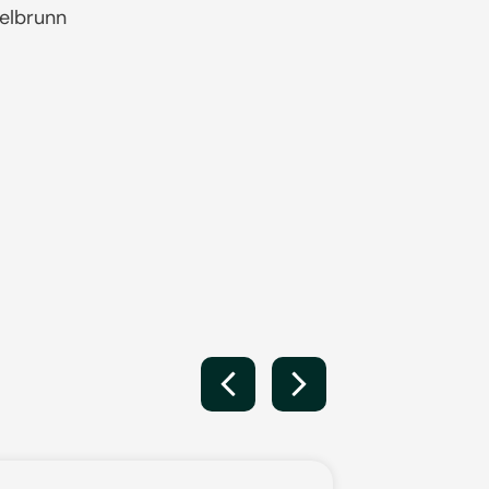
elbrunn