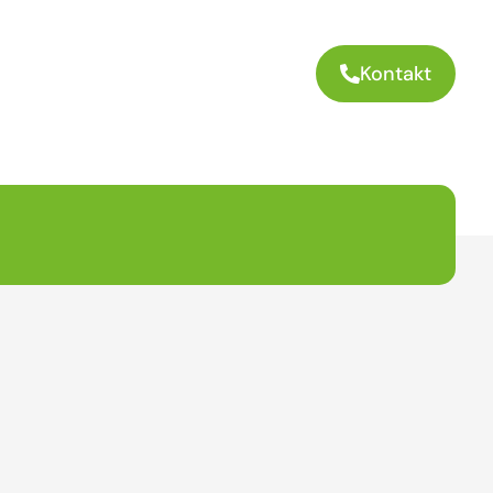
Kontakt