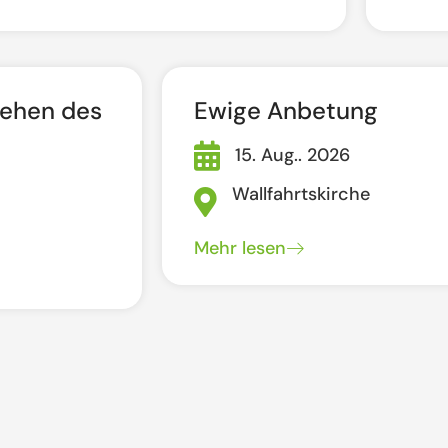
tehen des
Ewige Anbetung
15. Aug.. 2026
Wallfahrtskirche
Mehr lesen