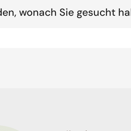
den, wonach Sie gesucht h