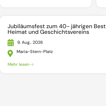
Jubiläumsfest zum 40- jährigen Bes
Heimat und Geschichtsvereins
9. Aug.. 2026
Maria-Stern-Platz
Mehr lesen