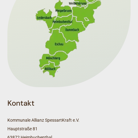
Kontakt
Kommunale Allianz SpessartKraft e.V.
Hauptstraße 81
63872 Heimbuchenthal