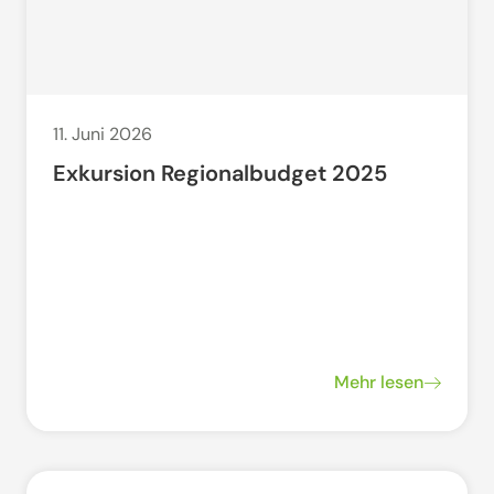
11. Juni 2026
Exkursion Regionalbudget 2025
Mehr lesen