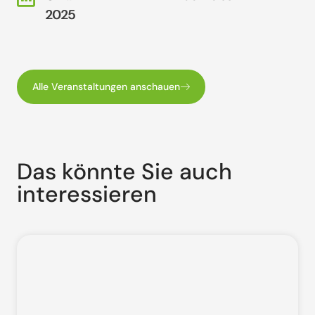
2025
2025
Alle Veranstaltungen anschauen
Das könnte Sie auch
interessieren