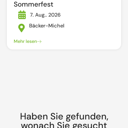
Sommerfest
7. Aug.. 2026
Bäcker-Michel
Mehr lesen
Haben Sie gefunden,
wonach Sie gesucht