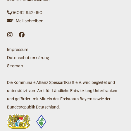
06092 942-150
E-Mail schreiben
Impressum
Datenschutzerklärung
Sitemap
Die Kommunale Allianz SpessartKraft e.V. wird begleitet und
unterstützt vom Amt für Ländliche Entwicklung Unterfranken
und gefördert mit Mitteln des Freistaats Bayern sowie der
Bundesrepublik Deutschland.