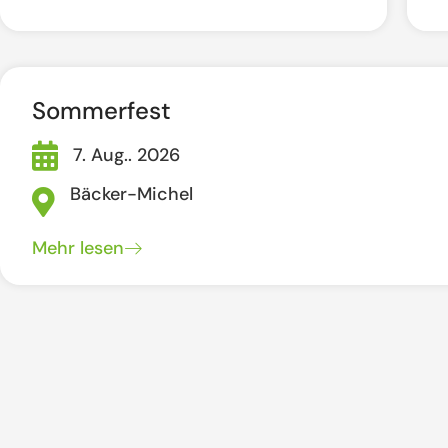
Sommerfest
7. Aug.. 2026
Bäcker-Michel
Mehr lesen