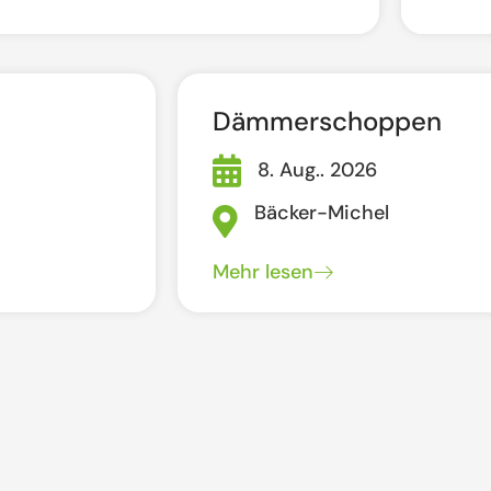
Dämmerschoppen
8. Aug.. 2026
Bäcker-Michel
Mehr lesen