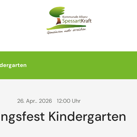
ndergarten
26. Apr.. 2026
12:00 Uhr
ingsfest Kindergarten