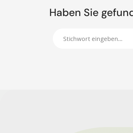
Haben Sie gefun