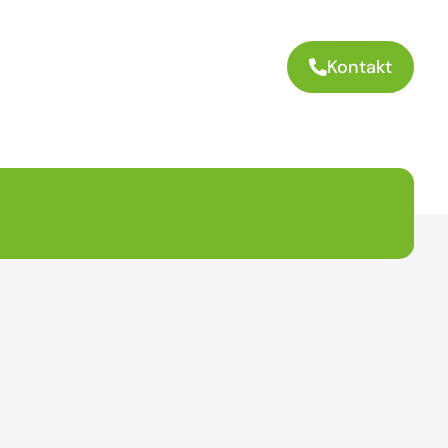
Kontakt