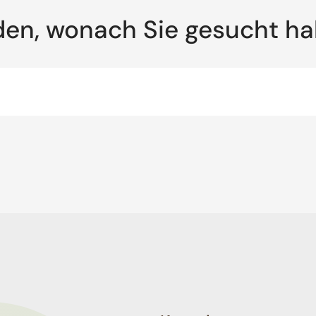
den, wonach Sie gesucht h