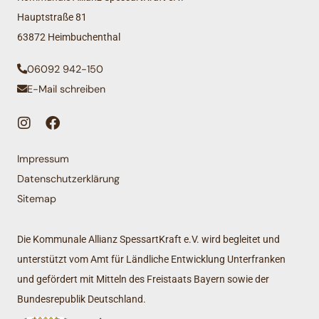
Hauptstraße 81
63872 Heimbuchenthal
06092 942-150
E-Mail schreiben
Impressum
Datenschutzerklärung
Sitemap
Die Kommunale Allianz SpessartKraft e.V. wird begleitet und
unterstützt vom Amt für Ländliche Entwicklung Unterfranken
und gefördert mit Mitteln des Freistaats Bayern sowie der
Bundesrepublik Deutschland.