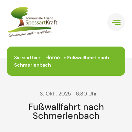
Home
Sie sind hier:
»
Fußwallfahrt nach
Schmerlenbach
3. Okt.. 2025
6:30 Uhr
Fußwallfahrt nach
Schmerlenbach