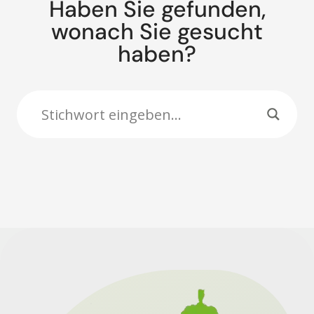
Haben Sie gefunden,
wonach Sie gesucht
haben?