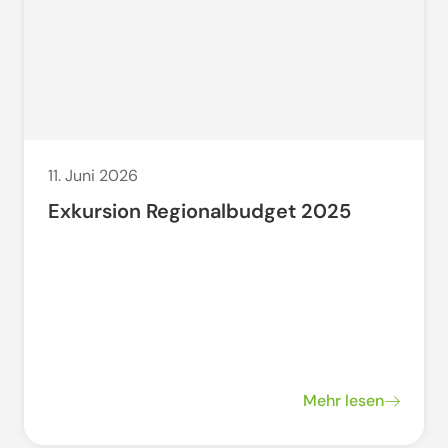
11. Juni 2026
Exkursion Regionalbudget 2025
Mehr lesen