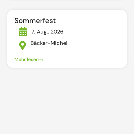
Sommerfest
7. Aug.. 2026
Bäcker-Michel
Mehr lesen