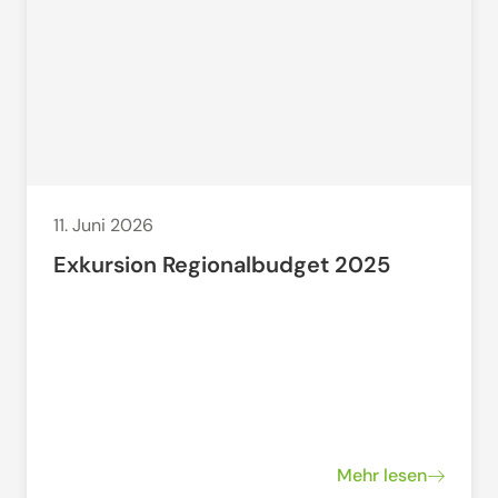
11. Juni 2026
Exkursion Regionalbudget 2025
Mehr lesen