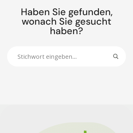
Haben Sie gefunden,
wonach Sie gesucht
haben?