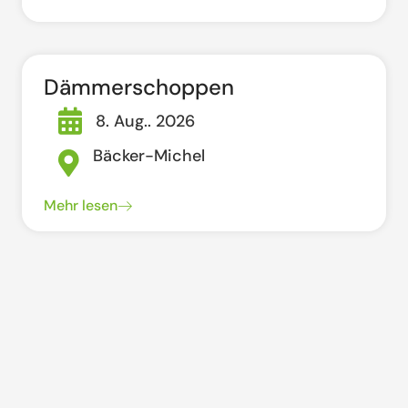
Dämmerschoppen
8. Aug.. 2026
Bäcker-Michel
Mehr lesen