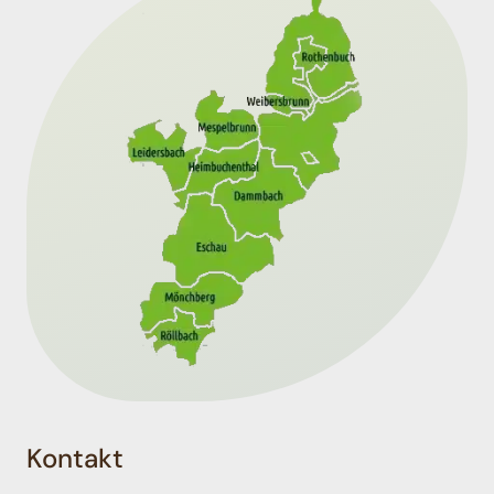
Kontakt