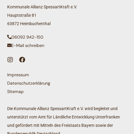
Kommunale Allianz SpessartKraft e.V.
Hauptstraße 81
63872 Heimbuchenthal
06092 942-150
E-Mail schreiben
Impressum
Datenschutzerklärung
Sitemap
Die Kommunale Allianz SpessartKraft e.V. wird begleitet und
unterstützt vom Amt für Ländliche Entwicklung Unterfranken
und gefördert mit Mitteln des Freistaats Bayern sowie der
Bundesrepublik Deutschland.