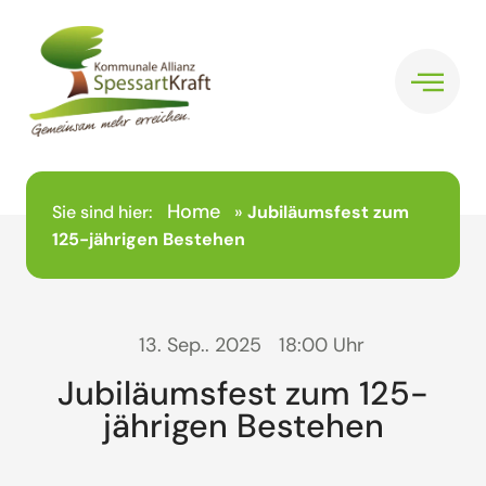
Home
Sie sind hier:
»
Jubiläumsfest zum
125-jährigen Bestehen
13. Sep.. 2025
18:00 Uhr
Jubiläumsfest zum 125-
jährigen Bestehen