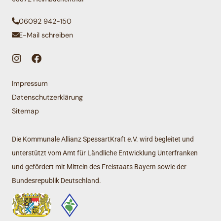
06092 942-150
E-Mail schreiben
Impressum
Datenschutzerklärung
Sitemap
Die Kommunale Allianz SpessartKraft e.V. wird begleitet und
unterstützt vom Amt für Ländliche Entwicklung Unterfranken
und gefördert mit Mitteln des Freistaats Bayern sowie der
Bundesrepublik Deutschland.