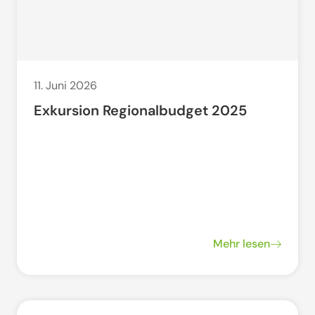
11. Juni 2026
Exkursion Regionalbudget 2025
Mehr lesen