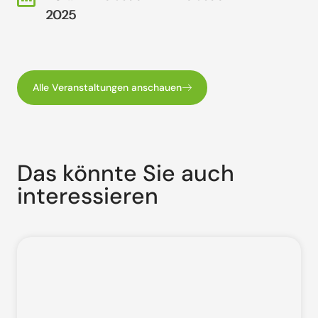
2025
2025
Alle Veranstaltungen anschauen
Das könnte Sie auch
interessieren