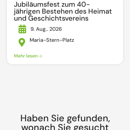
Jubiläumsfest zum 40-
jährigen Bestehen des Heimat
und Geschichtsvereins
9. Aug.. 2026
Maria-Stern-Platz
Mehr lesen
Haben Sie gefunden,
wonach Sie gesucht