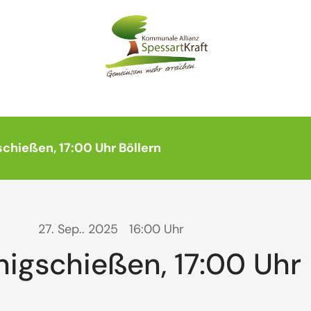
schießen, 17:00 Uhr Böllern
27. Sep.. 2025
16:00 Uhr
nigschießen, 17:00 Uhr 