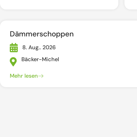
Dämmerschoppen
8. Aug.. 2026
Bäcker-Michel
Mehr lesen