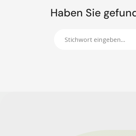
Haben Sie gefun