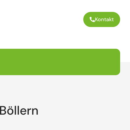
Kontakt
Böllern