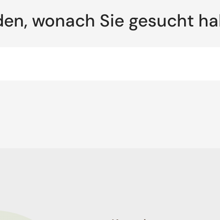
den, wonach Sie gesucht h