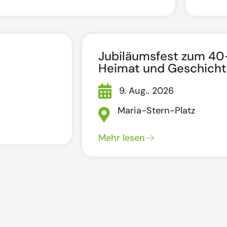
Jubiläumsfest zum 40-
Heimat und Geschicht
9. Aug.. 2026
Maria-Stern-Platz
Mehr lesen