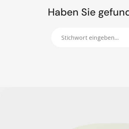
Haben Sie gefun