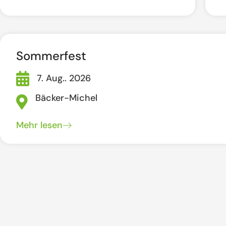
Sommerfest
7. Aug.. 2026
Bäcker-Michel
Mehr lesen