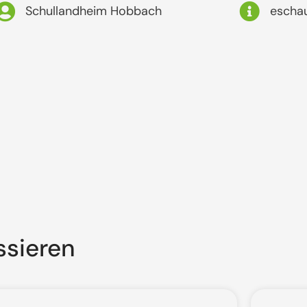
Schullandheim Hobbach
escha
ssieren