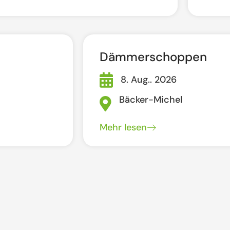
Dämmerschoppen
8. Aug.. 2026
Bäcker-Michel
Mehr lesen