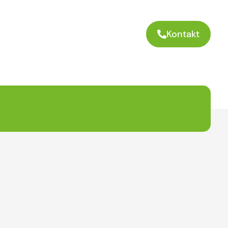
Kontakt