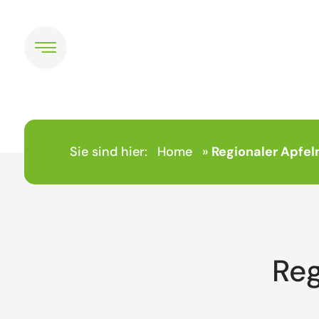
Sie sind hier:
Home
»
Regionaler Apfel
Reg