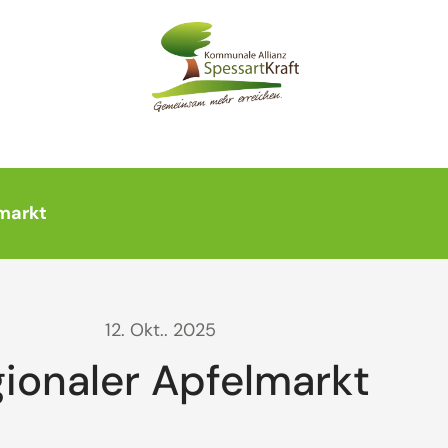
markt
12. Okt.. 2025
ionaler Apfelmarkt