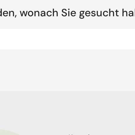
den, wonach Sie gesucht h