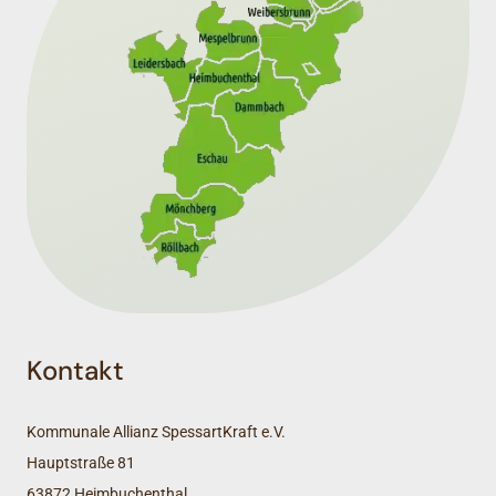
Kontakt
Kommunale Allianz SpessartKraft e.V.
Hauptstraße 81
63872 Heimbuchenthal