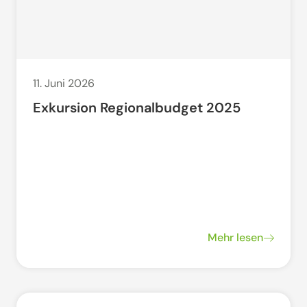
11. Juni 2026
Exkursion Regionalbudget 2025
Mehr lesen