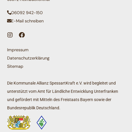
06092 942-150
E-Mail schreiben
Impressum
Datenschutzerklärung
Sitemap
Die Kommunale Allianz SpessartKraft e.V. wird begleitet und
unterstützt vom Amt für Ländliche Entwicklung Unterfranken
und gefördert mit Mitteln des Freistaats Bayern sowie der
Bundesrepublik Deutschland.