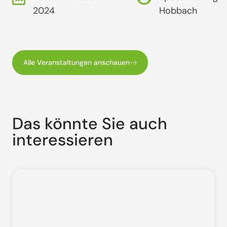
2024
Hobbach
Alle Veranstaltungen anschauen
Das könnte Sie auch
interessieren