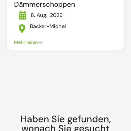
Dämmerschoppen
8. Aug.. 2026
Bäcker-Michel
Mehr lesen
Haben Sie gefunden,
wonach Sie gesucht