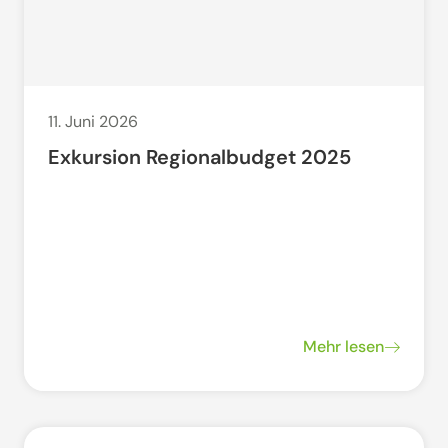
11. Juni 2026
Exkursion Regionalbudget 2025
Mehr lesen