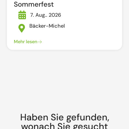
Sommerfest
7. Aug.. 2026
Bäcker-Michel
Mehr lesen
Haben Sie gefunden,
wonach Sie gesucht