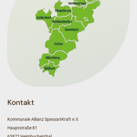
Kontakt
Kommunale Allianz SpessartKraft e.V.
Hauptstraße 81
63872 Heimbuchenthal