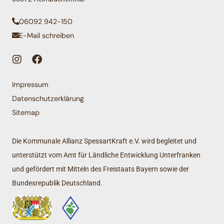
06092 942-150
E-Mail schreiben
Impressum
Datenschutzerklärung
Sitemap
Die Kommunale Allianz SpessartKraft e.V. wird begleitet und
unterstützt vom Amt für Ländliche Entwicklung Unterfranken
und gefördert mit Mitteln des Freistaats Bayern sowie der
Bundesrepublik Deutschland.