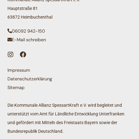
Hauptstraße 81
63872 Heimbuchenthal
06092 942-150
E-Mail schreiben
Impressum
Datenschutzerklärung
Sitemap
Die Kommunale Allianz SpessartKraft e.V. wird begleitet und
unterstützt vom Amt für Ländliche Entwicklung Unterfranken
und gefördert mit Mitteln des Freistaats Bayern sowie der
Bundesrepublik Deutschland.