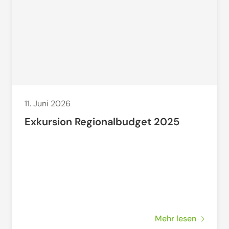
11. Juni 2026
Exkursion Regionalbudget 2025
Mehr lesen