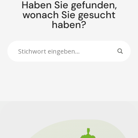
Haben Sie gefunden,
wonach Sie gesucht
haben?