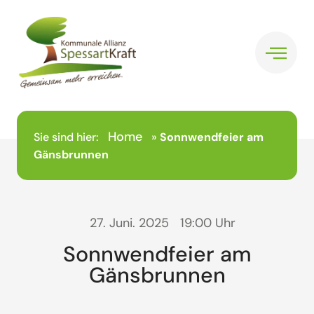
Home
Sie sind hier:
»
Sonnwendfeier am
Gänsbrunnen
27. Juni. 2025
19:00 Uhr
Sonnwendfeier am
Gänsbrunnen