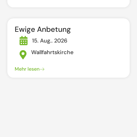
Ewige Anbetung
15. Aug.. 2026
Wallfahrtskirche
Mehr lesen