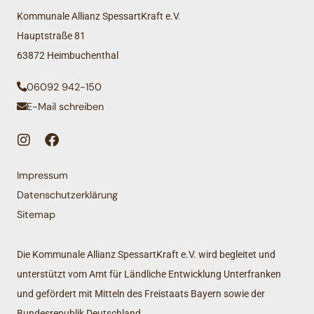
Kommunale Allianz SpessartKraft e.V.
Hauptstraße 81
63872 Heimbuchenthal
06092 942-150
E-Mail schreiben
Impressum
Datenschutzerklärung
Sitemap
Die Kommunale Allianz SpessartKraft e.V. wird begleitet und
unterstützt vom Amt für Ländliche Entwicklung Unterfranken
und gefördert mit Mitteln des Freistaats Bayern sowie der
Bundesrepublik Deutschland.