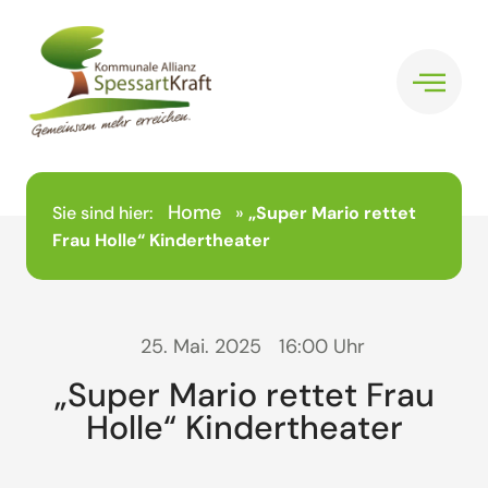
Home
Sie sind hier:
»
„Super Mario rettet
Frau Holle“ Kindertheater
25. Mai. 2025
16:00 Uhr
„Super Mario rettet Frau
Holle“ Kindertheater