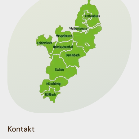
Kontakt