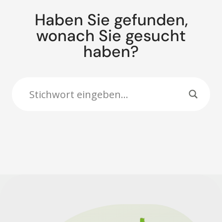
Haben Sie gefunden,
wonach Sie gesucht
haben?