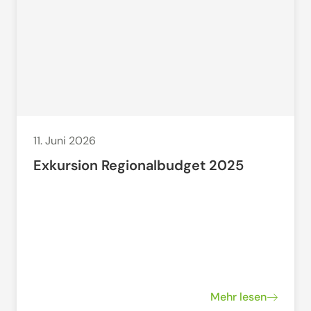
11. Juni 2026
Exkursion Regionalbudget 2025
Mehr lesen