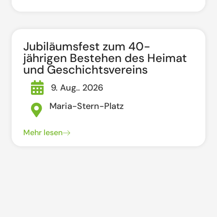
Jubiläumsfest zum 40-
jährigen Bestehen des Heimat
und Geschichtsvereins
9. Aug.. 2026
Maria-Stern-Platz
Mehr lesen