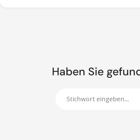
Haben Sie gefun