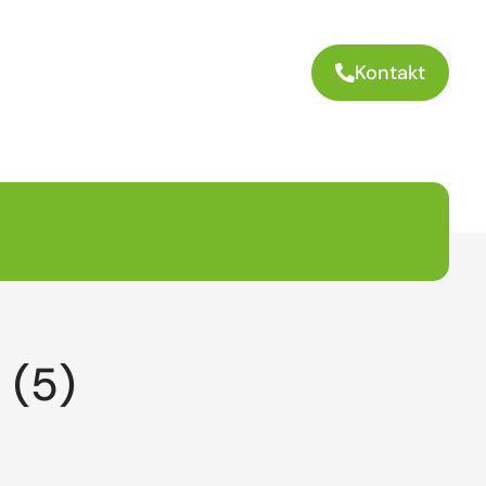
Kontakt
 (5)