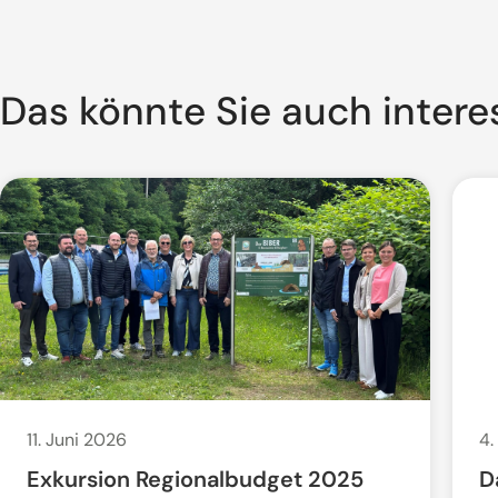
Das könnte Sie auch intere
11. Juni 2026
4.
Exkursion Regionalbudget 2025
D