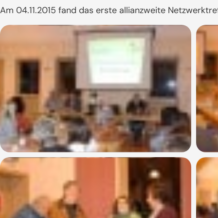
Am 04.11.2015 fand das erste allianzweite Netzwerktre