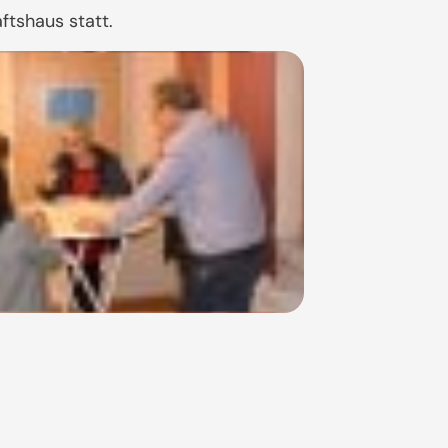
ftshaus statt.