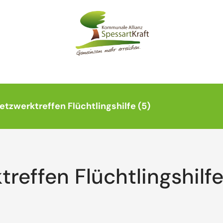
Netzwerktreffen Flüchtlingshilfe (5)
treffen Flüchtlingshilfe