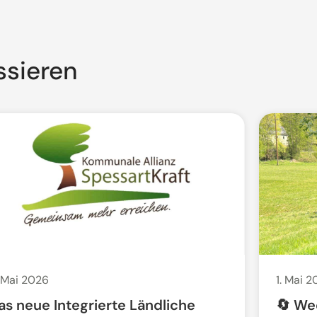
ssieren
 Mai 2026
1. Mai 
as neue Integrierte Ländliche
🔄 We