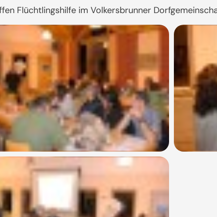
ffen Flüchtlingshilfe im Volkersbrunner Dorfgemeinscha