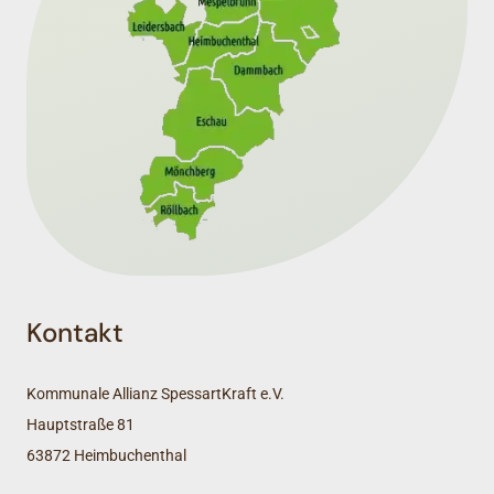
Kontakt
Kommunale Allianz SpessartKraft e.V.
Hauptstraße 81
63872 Heimbuchenthal