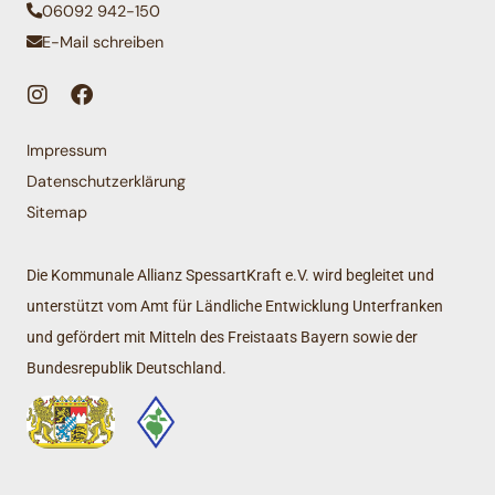
06092 942-150
E-Mail schreiben
Impressum
Datenschutzerklärung
Sitemap
Die Kommunale Allianz SpessartKraft e.V. wird begleitet und
unterstützt vom Amt für Ländliche Entwicklung Unterfranken
und gefördert mit Mitteln des Freistaats Bayern sowie der
Bundesrepublik Deutschland.