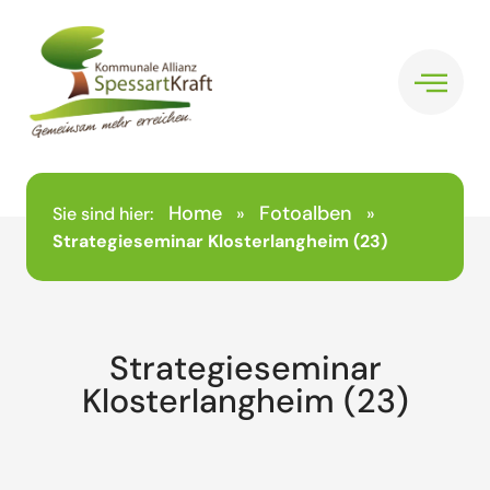
Home
Fotoalben
Sie sind hier:
»
»
Strategieseminar Klosterlangheim (23)
Strategieseminar
Klosterlangheim (23)