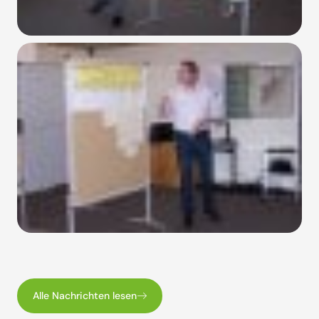
Alle Nachrichten lesen