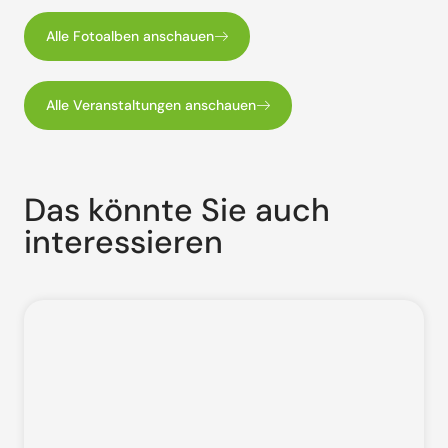
Alle Fotoalben anschauen
Alle Veranstaltungen anschauen
Das könnte Sie auch
interessieren