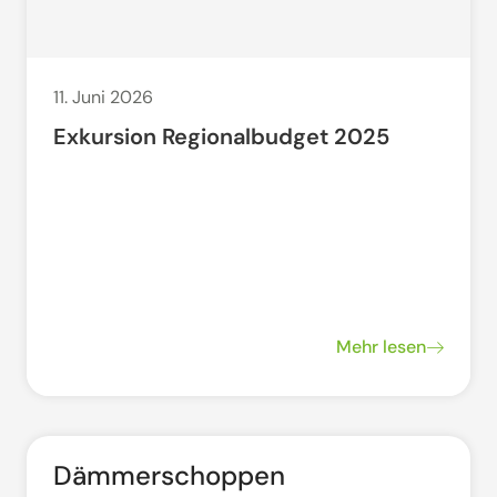
11. Juni 2026
Exkursion Regionalbudget 2025
Mehr lesen
Dämmerschoppen