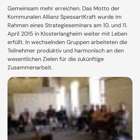
Gemeinsam mehr erreichen. Das Motto der
Kommunalen Allianz SpessartKraft wurde im
Rahmen eines Strategieseminars am 10. und 11.
April 2015 in Klosterlangheim weiter mit Leben
erfüllt. In wechselnden Gruppen arbeiteten die
Teilnehmer produktiv und harmonisch an den
wesentlichen Zielen für die zukünftige
Zusammenarbeit.