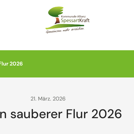
Flur 2026
21. März. 2026
n sauberer Flur 2026