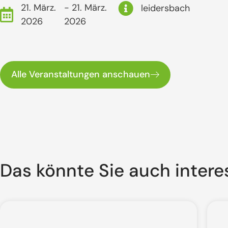
21. März.
- 21. März.
leidersbach
2026
2026
Alle Veranstaltungen anschauen
Das könnte Sie auch intere