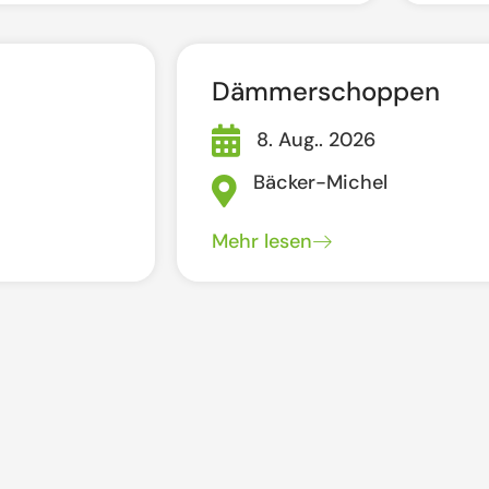
Dämmerschoppen
8. Aug.. 2026
Bäcker-Michel
Mehr lesen