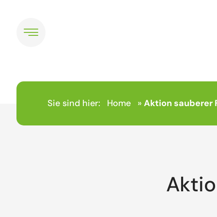
Sie sind hier:
Home
»
Aktion sauberer 
Aktio