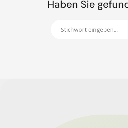
Haben Sie gefun