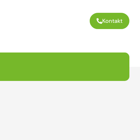
Kontakt