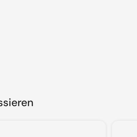
ssieren