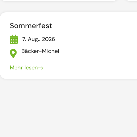
Sommerfest
7. Aug.. 2026
Bäcker-Michel
Mehr lesen