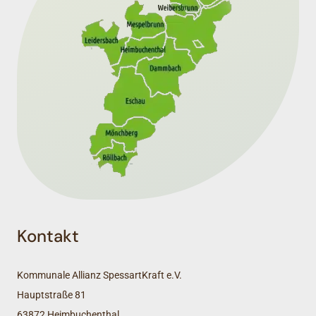
Kontakt
Kommunale Allianz SpessartKraft e.V.
Hauptstraße 81
63872 Heimbuchenthal