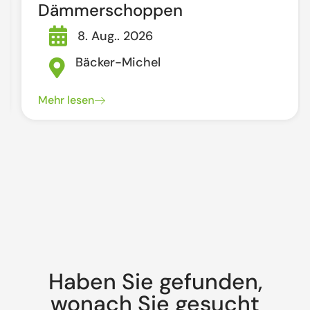
Dämmerschoppen
8. Aug.. 2026
Bäcker-Michel
Mehr lesen
Haben Sie gefunden,
wonach Sie gesucht