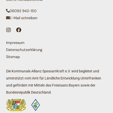
06092 942-150
E-Mail schreiben
Impressum
Datenschutzerklärung
Sitemap
Die Kommunale Allianz SpessartKraft e.V. wird begleitet und
unterstützt vom Amt für Ländliche Entwicklung Unterfranken
und gefördert mit Mitteln des Freistaats Bayern sowie der
Bundesrepublik Deutschland.