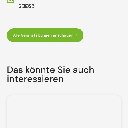
2026
2026
Alle Veranstaltungen anschauen
Das könnte Sie auch
interessieren