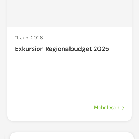
11. Juni 2026
Exkursion Regionalbudget 2025
Mehr lesen