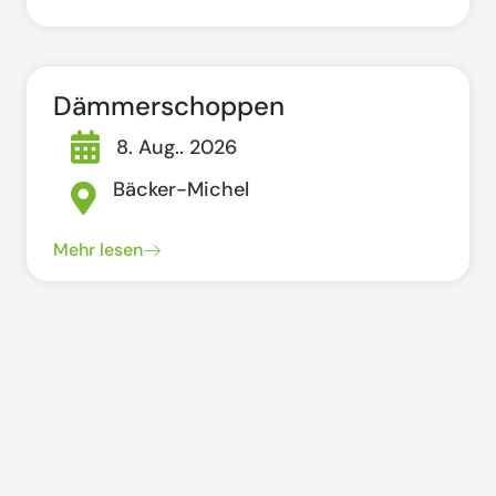
Dämmerschoppen
8. Aug.. 2026
Bäcker-Michel
Mehr lesen