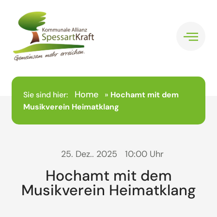
Home
Sie sind hier:
»
Hochamt mit dem
Musikverein Heimatklang
25. Dez.. 2025
10:00 Uhr
Hochamt mit dem
Musikverein Heimatklang