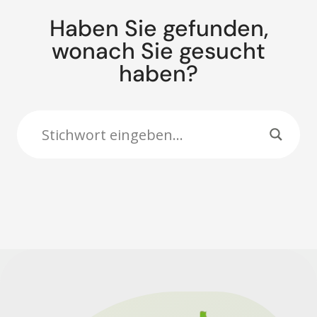
Haben Sie gefunden,
wonach Sie gesucht
haben?