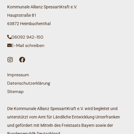
Kommunale Allianz SpessartKraft e.V.
Hauptstraße 81
63872 Heimbuchenthal
06092 942-150
E-Mail schreiben
Impressum
Datenschutzerklärung
Sitemap
Die Kommunale Allianz SpessartKraft e.V. wird begleitet und
unterstützt vom Amt für Ländliche Entwicklung Unterfranken
und gefördert mit Mitteln des Freistaats Bayern sowie der
Bundesrepublik Deutschland.