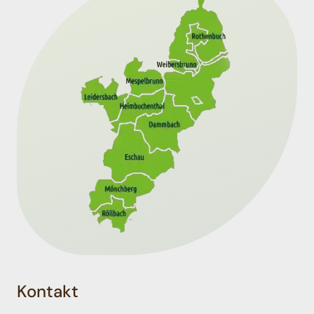
Kontakt