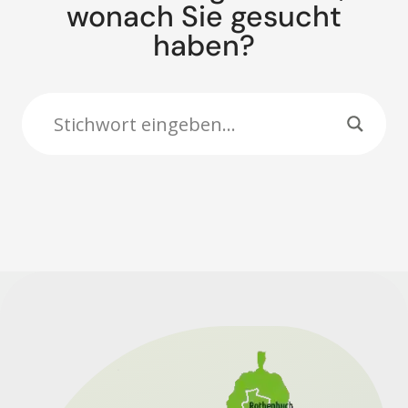
wonach Sie gesucht
haben?