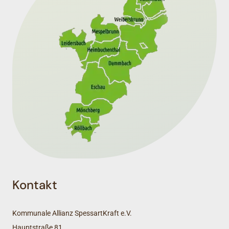
Kontakt
Kommunale Allianz SpessartKraft e.V.
Hauptstraße 81