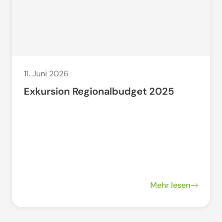
11. Juni 2026
Exkursion Regionalbudget 2025
Mehr lesen