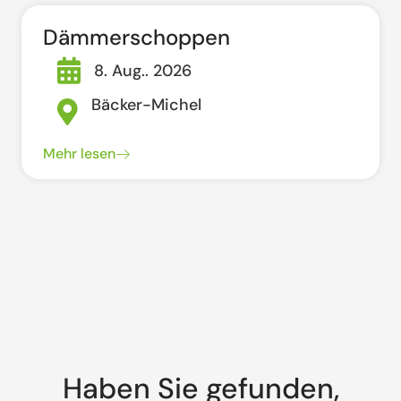
Dämmerschoppen
8. Aug.. 2026
Bäcker-Michel
Mehr lesen
Haben Sie gefunden,