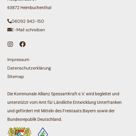
63872 Heimbuchenthal
06092 942-150
E-Mail schreiben
Impressum
Datenschutzerklärung
Sitemap
Die Kommunale Allianz SpessartKraft e.V. wird begleitet und
unterstützt vom Amt für Ländliche Entwicklung Unterfranken
und gefördert mit Mitteln des Freistaats Bayern sowie der
Bundesrepublik Deutschland.