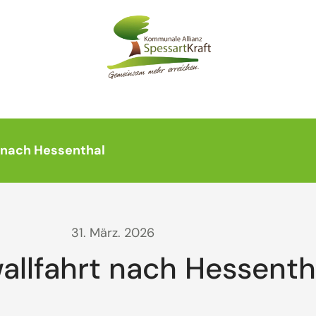
 nach Hessenthal
31. März. 2026
llfahrt nach Hessenth