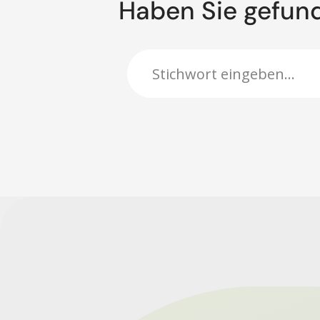
Haben Sie gefun