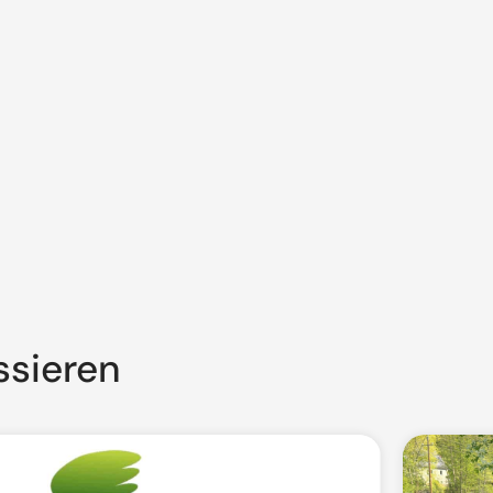
ssieren