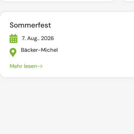
Sommerfest
7. Aug.. 2026
Bäcker-Michel
Mehr lesen