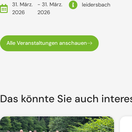
31. März.
- 31. März.
leidersbach
2026
2026
Alle Veranstaltungen anschauen
Das könnte Sie auch intere