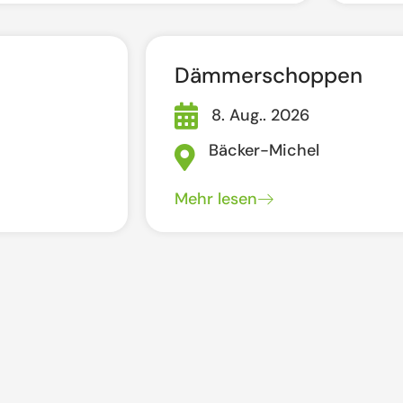
Dämmerschoppen
8. Aug.. 2026
Bäcker-Michel
Mehr lesen