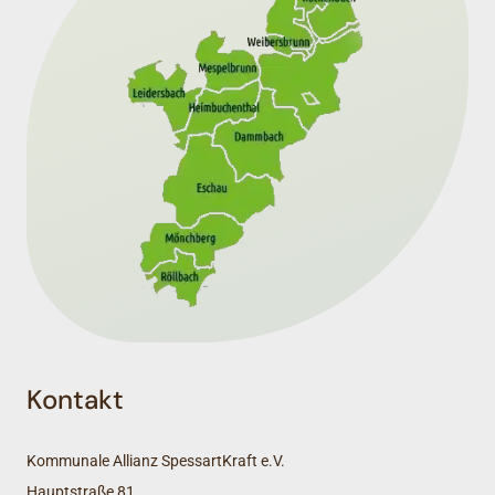
Kontakt
Kommunale Allianz SpessartKraft e.V.
Hauptstraße 81