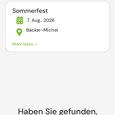
Sommerfest
7. Aug.. 2026
Bäcker-Michel
Mehr lesen
Haben Sie gefunden,