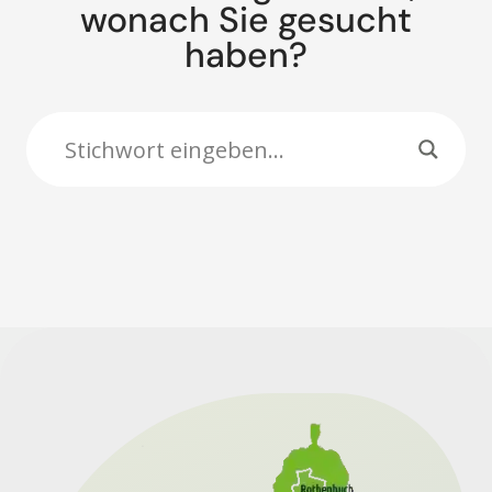
wonach Sie gesucht
haben?