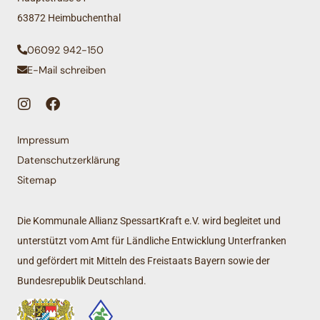
63872 Heimbuchenthal
06092 942-150
E-Mail schreiben
Impressum
Datenschutzerklärung
Sitemap
Die Kommunale Allianz SpessartKraft e.V. wird begleitet und
unterstützt vom Amt für Ländliche Entwicklung Unterfranken
und gefördert mit Mitteln des Freistaats Bayern sowie der
Bundesrepublik Deutschland.