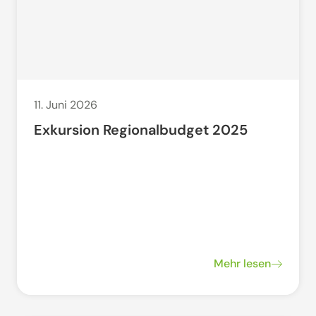
11. Juni 2026
Exkursion Regionalbudget 2025
Mehr lesen