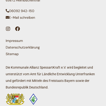
63872 Heimbuchenthal
06092 942-150
E-Mail schreiben
Impressum
Datenschutzerklärung
Sitemap
Die Kommunale Allianz SpessartKraft e.V. wird begleitet und
unterstützt vom Amt für Ländliche Entwicklung Unterfranken
und gefördert mit Mitteln des Freistaats Bayern sowie der
Bundesrepublik Deutschland.