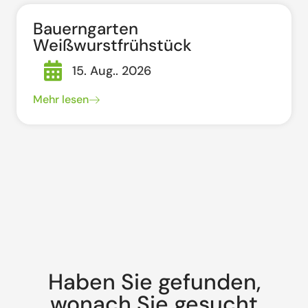
Bauerngarten
Weißwurstfrühstück
15. Aug.. 2026
Mehr lesen
Haben Sie gefunden,
wonach Sie gesucht