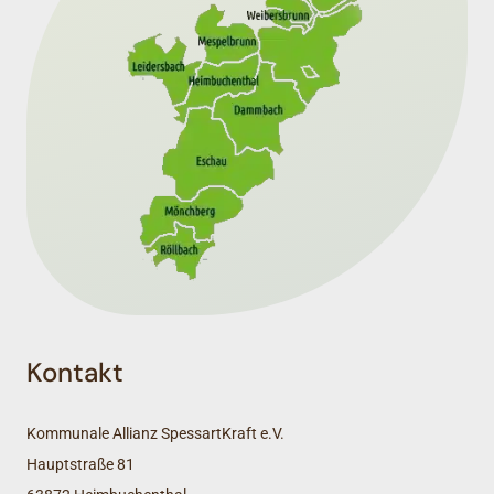
Kontakt
Kommunale Allianz SpessartKraft e.V.
Hauptstraße 81