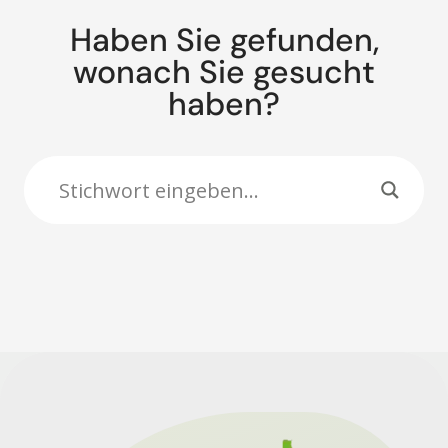
Haben Sie gefunden,
wonach Sie gesucht
haben?