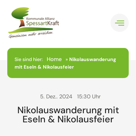
Home
Sie sind hier:
»
Nikolauswanderung
mit Eseln & Nikolausfeier
5. Dez.. 2024
15:30 Uhr
Nikolauswanderung mit
Eseln & Nikolausfeier