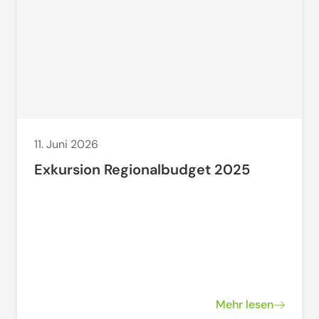
11. Juni 2026
Exkursion Regionalbudget 2025
Mehr lesen