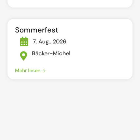
Sommerfest
7. Aug.. 2026
Bäcker-Michel
Mehr lesen