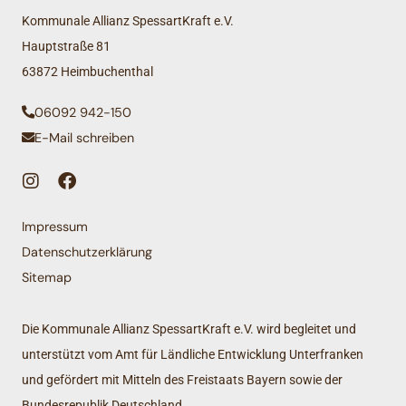
Kommunale Allianz SpessartKraft e.V.
Hauptstraße 81
63872 Heimbuchenthal
06092 942-150
E-Mail schreiben
Impressum
Datenschutzerklärung
Sitemap
Die Kommunale Allianz SpessartKraft e.V. wird begleitet und
unterstützt vom Amt für Ländliche Entwicklung Unterfranken
und gefördert mit Mitteln des Freistaats Bayern sowie der
Bundesrepublik Deutschland.