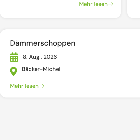
Mehr lesen
Dämmerschoppen
8. Aug.. 2026
Bäcker-Michel
Mehr lesen