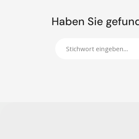
Haben Sie gefun