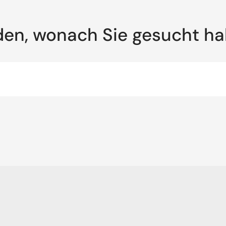
den, wonach Sie gesucht h