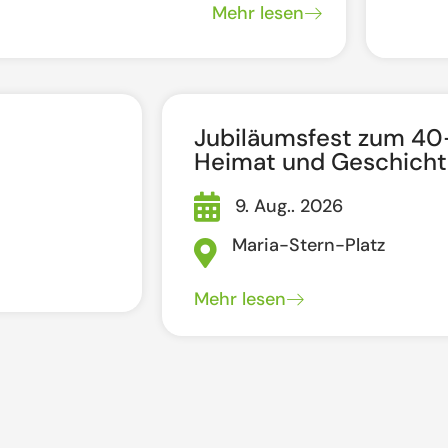
Mehr lesen
Jubiläumsfest zum 40-
Heimat und Geschicht
9. Aug.. 2026
Maria-Stern-Platz
Mehr lesen