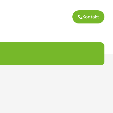
Kontakt