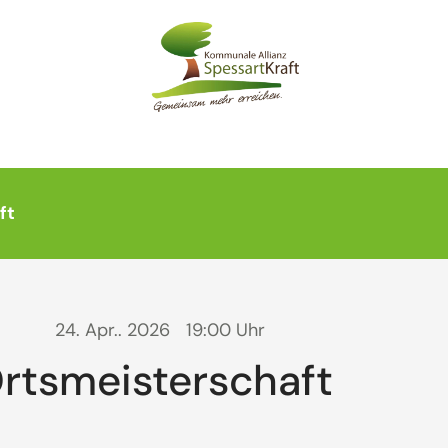
ft
24. Apr.. 2026
19:00 Uhr
rtsmeisterschaft