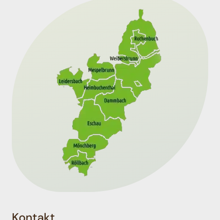
Kontakt