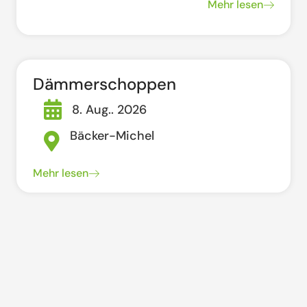
Mehr lesen
Dämmerschoppen
8. Aug.. 2026
Bäcker-Michel
Mehr lesen