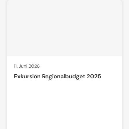
11. Juni 2026
Exkursion Regionalbudget 2025