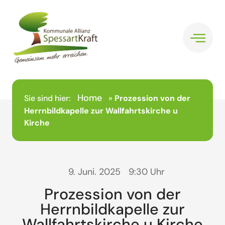
Home
Sie sind hier:
»
Prozession von der
Herrnbildkapelle zur Wallfahrtskirche u
Kirche
9. Juni. 2025
9:30 Uhr
Prozession von der
Herrnbildkapelle zur
Wallfahrtskirche u Kirche