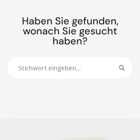
Haben Sie gefunden,
wonach Sie gesucht
haben?