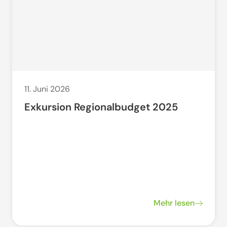
11. Juni 2026
Exkursion Regionalbudget 2025
Mehr lesen