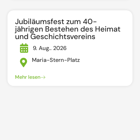
Jubiläumsfest zum 40-
jährigen Bestehen des Heimat
und Geschichtsvereins
9. Aug.. 2026
Maria-Stern-Platz
Mehr lesen