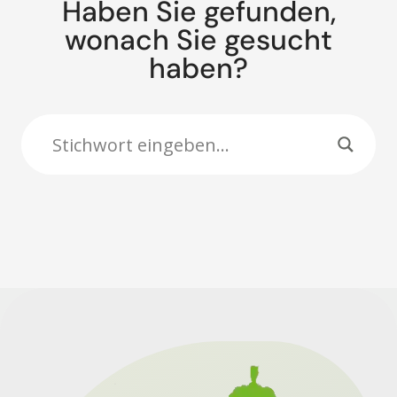
Haben Sie gefunden,
wonach Sie gesucht
haben?