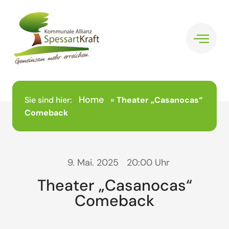
Home
Sie sind hier:
»
Theater „Casanocas“
Comeback
9. Mai. 2025
20:00 Uhr
Theater „Casanocas“
Comeback