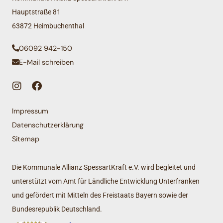
Hauptstraße 81
63872 Heimbuchenthal
06092 942-150
E-Mail schreiben
Impressum
Datenschutzerklärung
Sitemap
Die Kommunale Allianz SpessartKraft e.V. wird begleitet und
unterstützt vom Amt für Ländliche Entwicklung Unterfranken
und gefördert mit Mitteln des Freistaats Bayern sowie der
Bundesrepublik Deutschland.