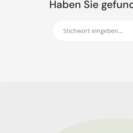
Haben Sie gefun