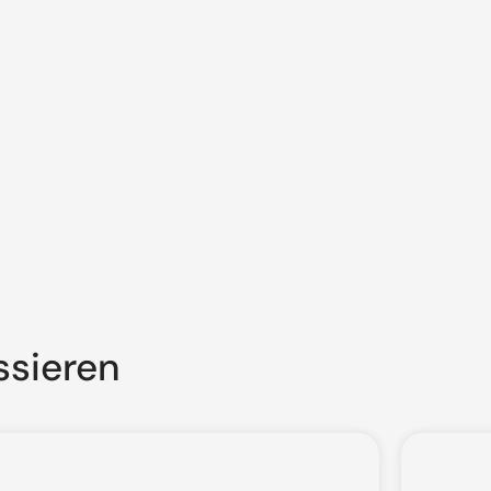
ssieren