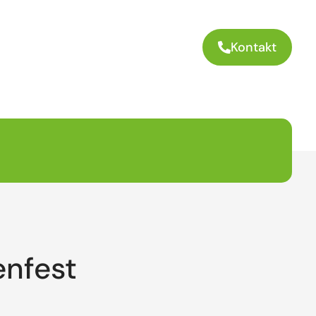
Kontakt
enfest