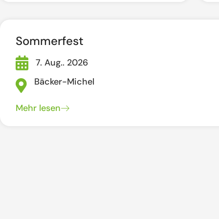
Sommerfest
7. Aug.. 2026
Bäcker-Michel
Mehr lesen