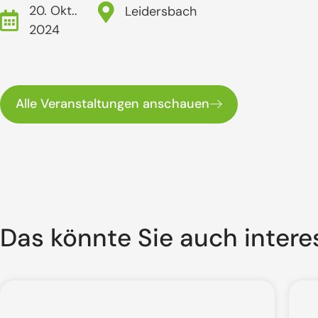
20. Okt..
Leidersbach
2024
Alle Veranstaltungen anschauen
Das könnte Sie auch intere