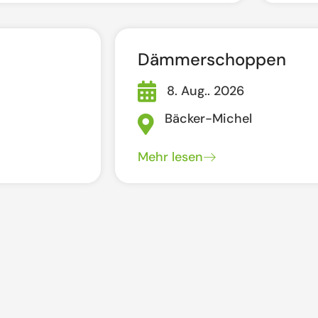
Dämmerschoppen
8. Aug.. 2026
Bäcker-Michel
Mehr lesen