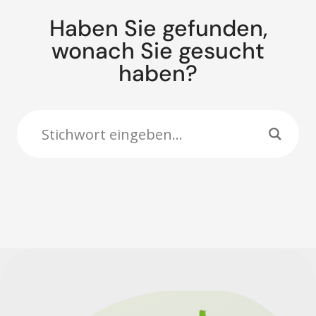
Haben Sie gefunden,
wonach Sie gesucht
haben?