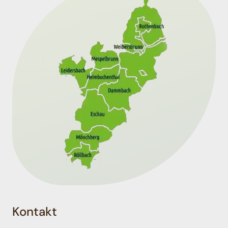
Kontakt