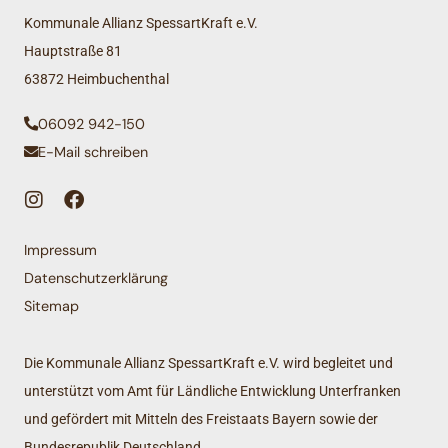
Kommunale Allianz SpessartKraft e.V.
Hauptstraße 81
63872 Heimbuchenthal
06092 942-150
E-Mail schreiben
Impressum
Datenschutzerklärung
Sitemap
Die Kommunale Allianz SpessartKraft e.V. wird begleitet und
unterstützt vom Amt für Ländliche Entwicklung Unterfranken
und gefördert mit Mitteln des Freistaats Bayern sowie der
Bundesrepublik Deutschland.