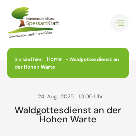
Home
Sie sind hier:
»
Waldgottesdienst an
der Hohen Warte
24. Aug.. 2025
10:00 Uhr
Waldgottesdienst an der
Hohen Warte