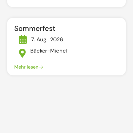
Sommerfest
7. Aug.. 2026
Bäcker-Michel
Mehr lesen