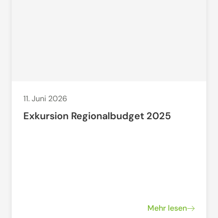
11. Juni 2026
Exkursion Regionalbudget 2025
Mehr lesen