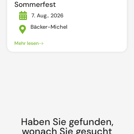
Sommerfest
7. Aug.. 2026
Bäcker-Michel
Mehr lesen
Haben Sie gefunden,
wonach Sie gesucht