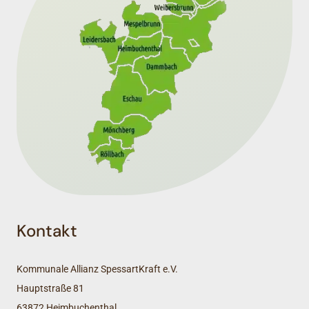
Kontakt
Kommunale Allianz SpessartKraft e.V.
Hauptstraße 81
63872 Heimbuchenthal