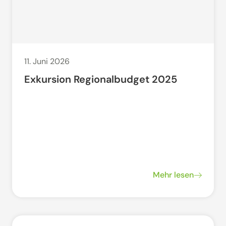
11. Juni 2026
Exkursion Regionalbudget 2025
Mehr lesen