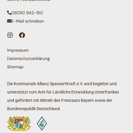
06092 942-150
E-Mail schreiben
Impressum
Datenschutzerklärung
Sitemap
Die Kommunale Allianz SpessartKraft e.V. wird begleitet und
unterstützt vom Amt für Ländliche Entwicklung Unterfranken
und gefördert mit Mitteln des Freistaats Bayern sowie der
Bundesrepublik Deutschland.