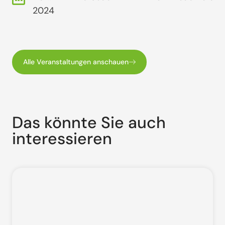
2024
Alle Veranstaltungen anschauen
Das könnte Sie auch
interessieren