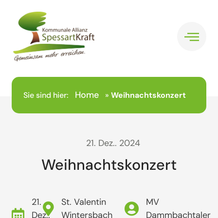
Home
Sie sind hier:
»
Weihnachtskonzert
21. Dez.. 2024
Weihnachtskonzert
21.
St. Valentin
MV
Dez..
Wintersbach
Dammbachtaler