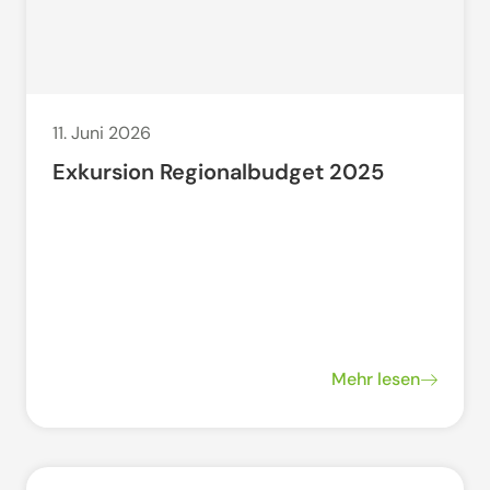
11. Juni 2026
Exkursion Regionalbudget 2025
Mehr lesen