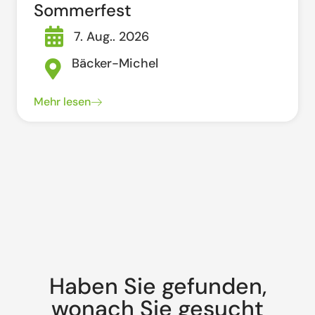
Sommerfest
7. Aug.. 2026
Bäcker-Michel
Mehr lesen
Haben Sie gefunden,
wonach Sie gesucht