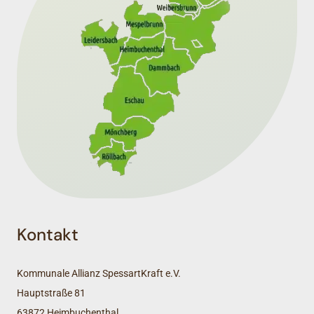
Kontakt
Kommunale Allianz SpessartKraft e.V.
Hauptstraße 81
63872 Heimbuchenthal