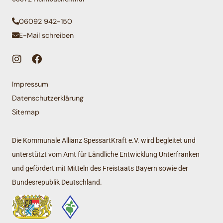
06092 942-150
E-Mail schreiben
Impressum
Datenschutzerklärung
Sitemap
Die Kommunale Allianz SpessartKraft e.V. wird begleitet und
unterstützt vom Amt für Ländliche Entwicklung Unterfranken
und gefördert mit Mitteln des Freistaats Bayern sowie der
Bundesrepublik Deutschland.